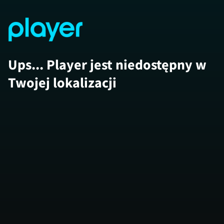
Ups... Player jest niedostępny w
Twojej lokalizacji