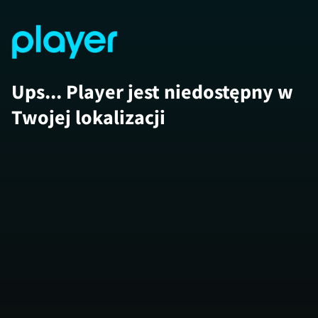
Ups... Player jest niedostępny w
Twojej lokalizacji