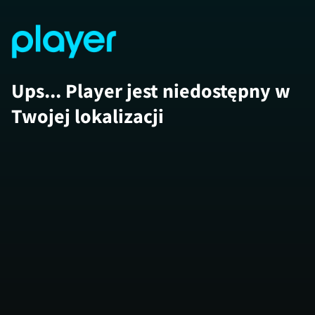
Ups... Player jest niedostępny w
Twojej lokalizacji