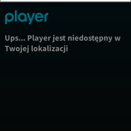
Ups... Player jest niedostępny w
Twojej lokalizacji