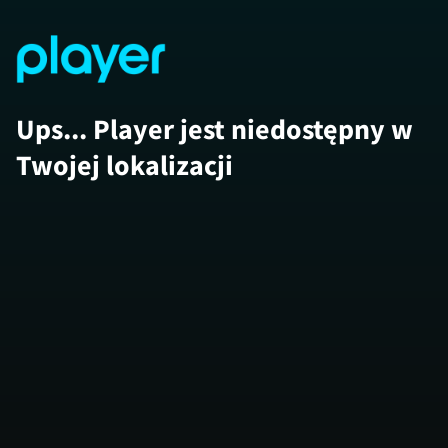
Ups... Player jest niedostępny w
Twojej lokalizacji