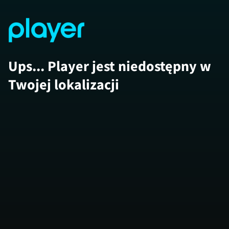
Ups... Player jest niedostępny w
Twojej lokalizacji