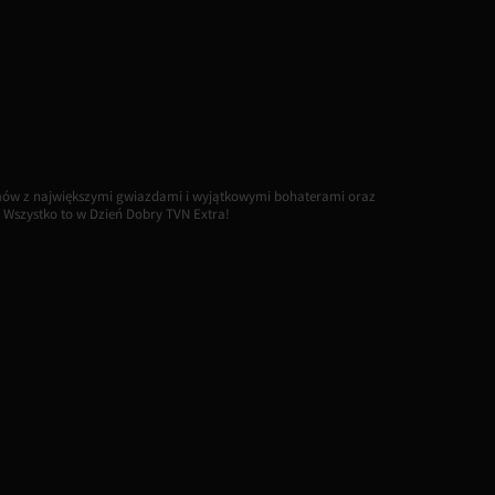
mów z największymi gwiazdami i wyjątkowymi bohaterami oraz
 Wszystko to w Dzień Dobry TVN Extra!