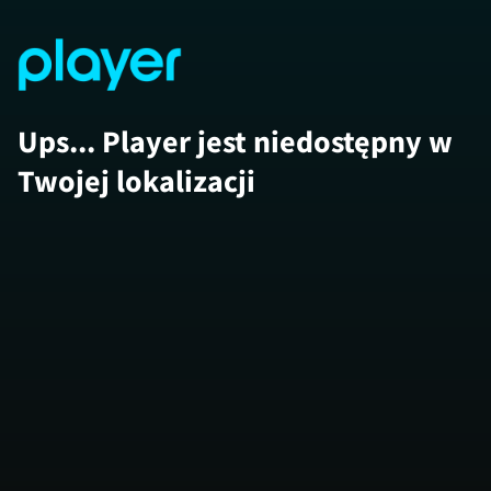
Ups... Player jest niedostępny w
Twojej lokalizacji