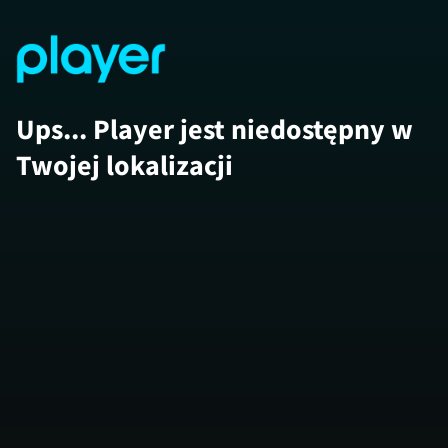
Ups... Player jest niedostępny w
Twojej lokalizacji