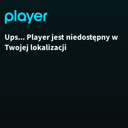
Ups... Player jest niedostępny w
Twojej lokalizacji