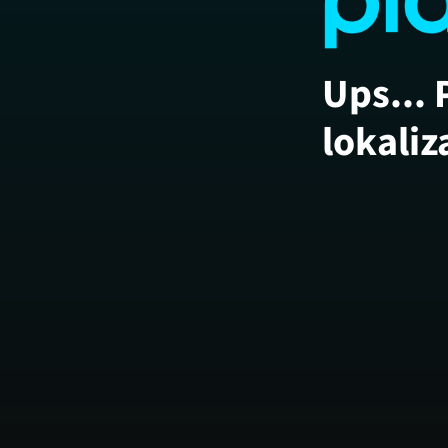
Ups... 
lokaliz