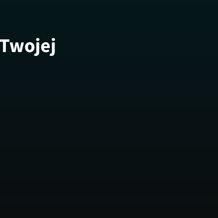
 Twojej