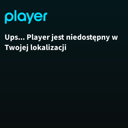
Ups... Player jest niedostępny w
Twojej lokalizacji