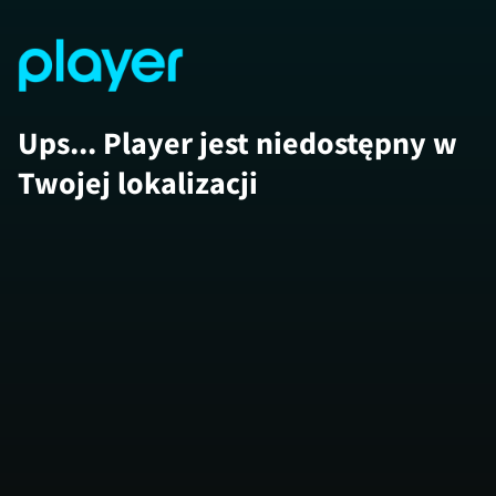
Ups... Player jest niedostępny w
Twojej lokalizacji