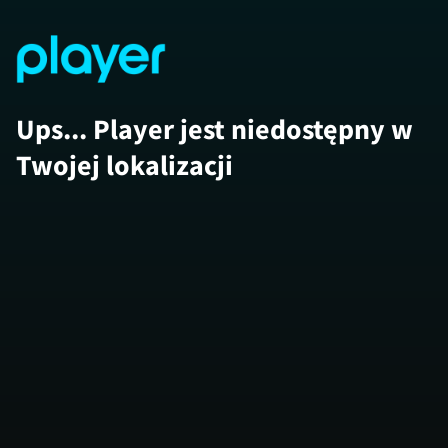
Ups... Player jest niedostępny w
Twojej lokalizacji