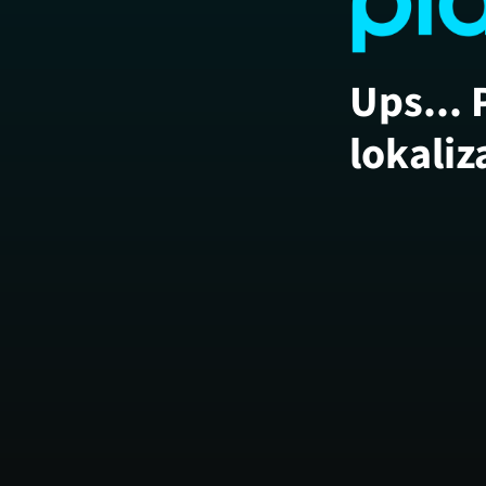
Ups... 
lokaliz