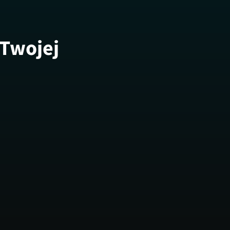
 Twojej