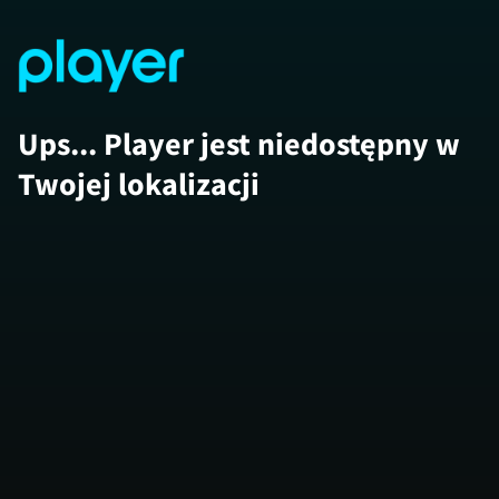
Ups... Player jest niedostępny w
Twojej lokalizacji