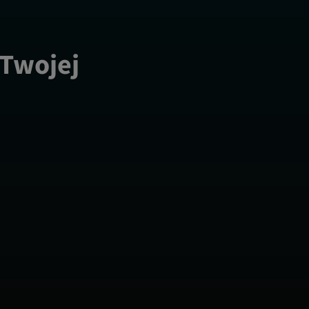
 Twojej