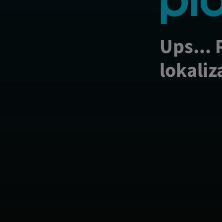
Ups... 
lokaliz