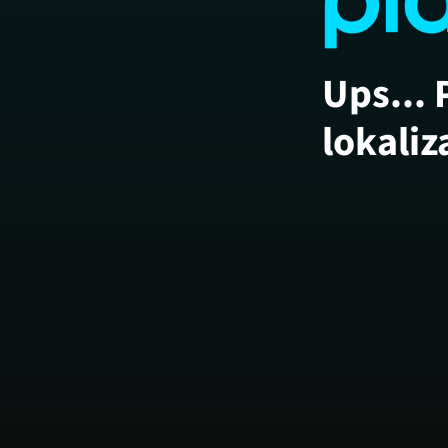
Ups... 
lokaliz