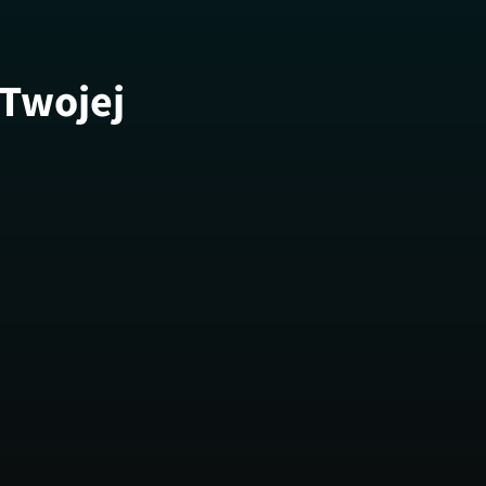
 Twojej