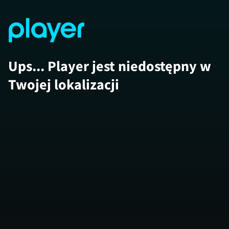
Ups... Player jest niedostępny w
Twojej lokalizacji