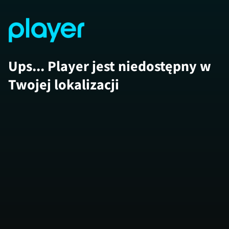
Ups... Player jest niedostępny w
Twojej lokalizacji