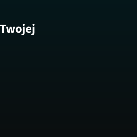
 Twojej