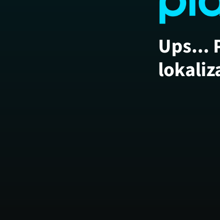
Ups... 
lokaliz