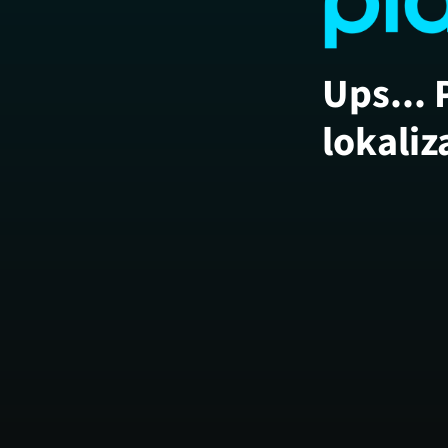
Ups... 
lokaliz