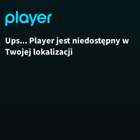
Ups... Player jest niedostępny w
Twojej lokalizacji