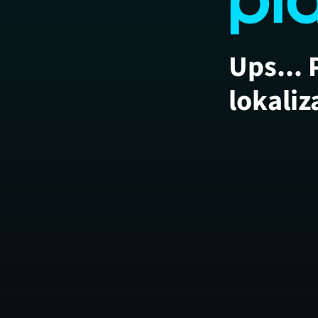
Ups... 
lokaliz