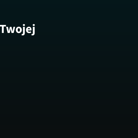
 Twojej