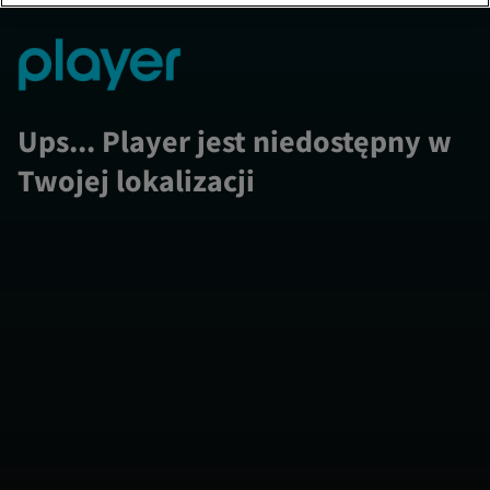
Ups... Player jest niedostępny w
Twojej lokalizacji