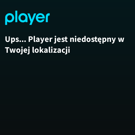
Ups... Player jest niedostępny w
Twojej lokalizacji