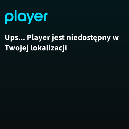
Ups... Player jest niedostępny w
Twojej lokalizacji