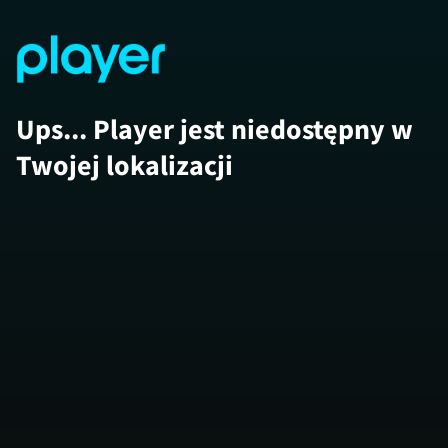
Ups... Player jest niedostępny w
Twojej lokalizacji