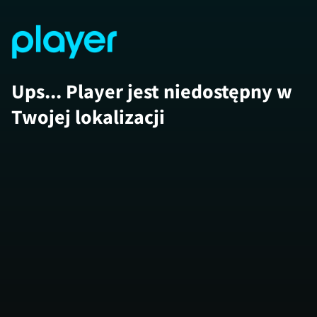
Ups... Player jest niedostępny w
Twojej lokalizacji