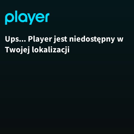
Ups... Player jest niedostępny w
Twojej lokalizacji