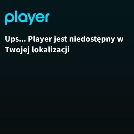
Ups... Player jest niedostępny w
Twojej lokalizacji