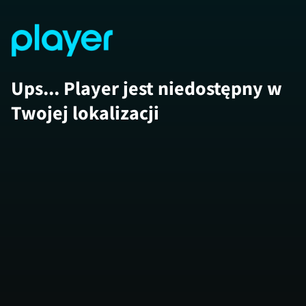
Ups... Player jest niedostępny w
Twojej lokalizacji