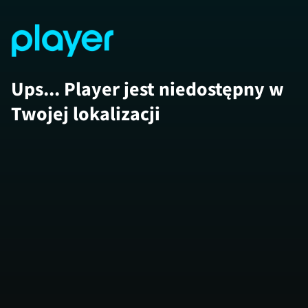
Ups... Player jest niedostępny w
Twojej lokalizacji