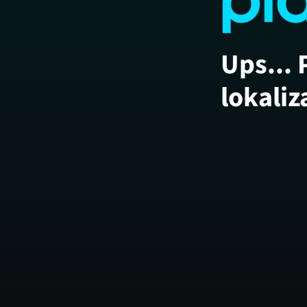
Ups... 
lokaliz