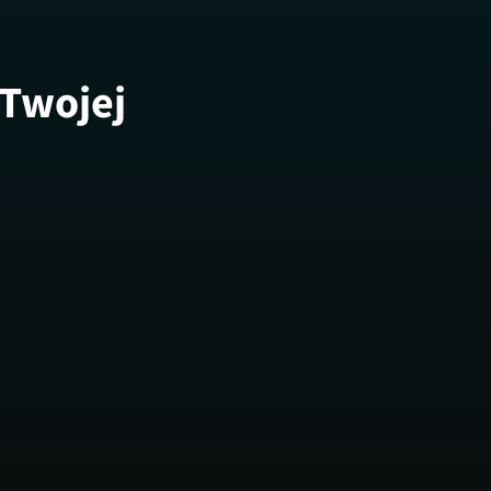
 Twojej