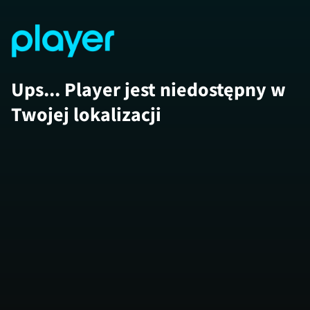
Ups... Player jest niedostępny w
Twojej lokalizacji