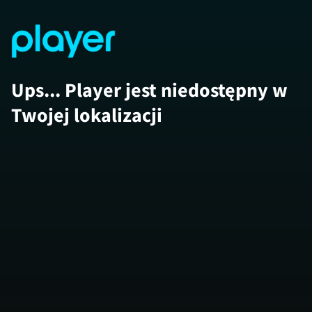
Ups... Player jest niedostępny w
Twojej lokalizacji