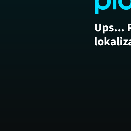
Ups... 
lokaliz