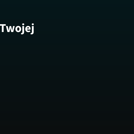
 Twojej