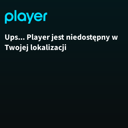
Ups... Player jest niedostępny w
Twojej lokalizacji