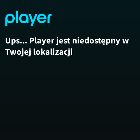
Ups... Player jest niedostępny w
Twojej lokalizacji