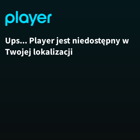
Ups... Player jest niedostępny w
Twojej lokalizacji