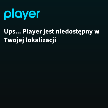
Ups... Player jest niedostępny w
Twojej lokalizacji