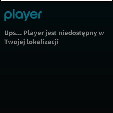
Ups... Player jest niedostępny w
Twojej lokalizacji