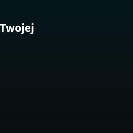
 Twojej