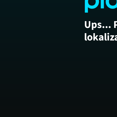
Ups... 
lokaliz