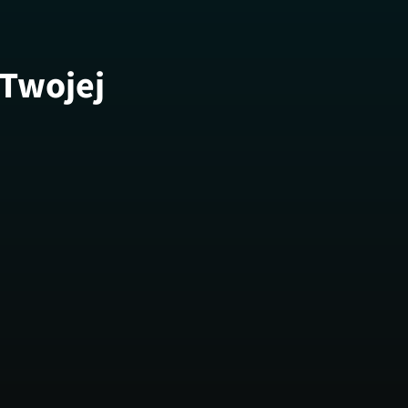
 Twojej