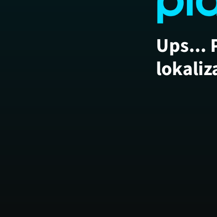
Ups... 
lokaliz