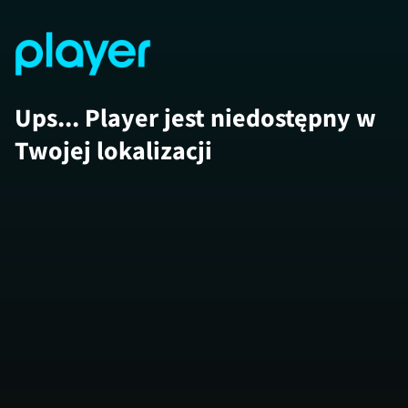
Ups... Player jest niedostępny w
Twojej lokalizacji