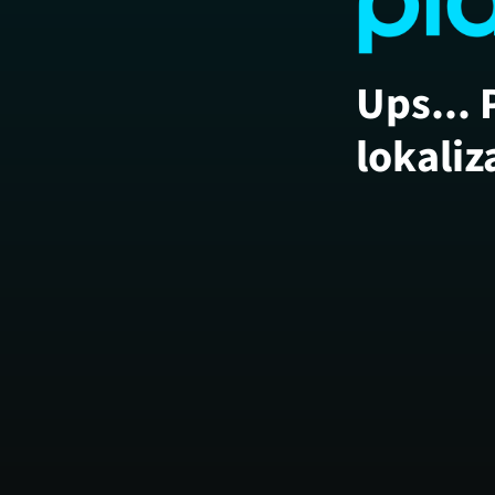
Ups... 
lokaliz