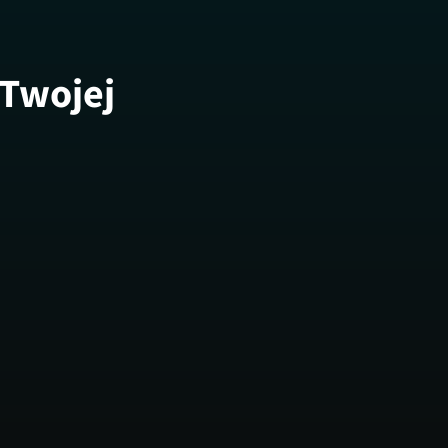
 Twojej