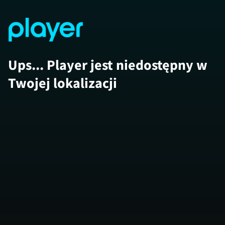
Ups... Player jest niedostępny w
Twojej lokalizacji