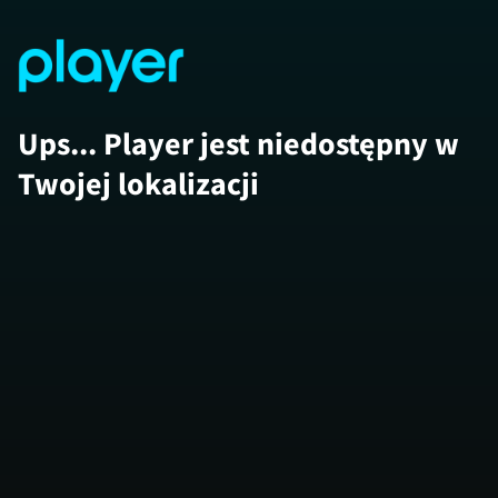
Ups... Player jest niedostępny w
Twojej lokalizacji