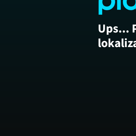
Ups... 
lokaliz