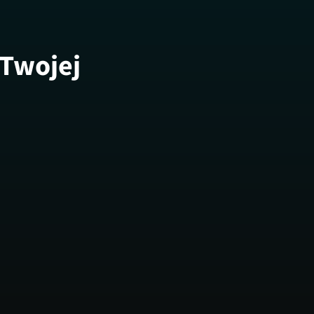
 Twojej