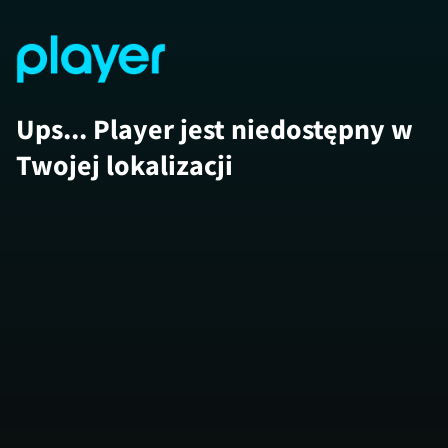
Ups... Player jest niedostępny w
Twojej lokalizacji